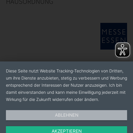
HAUSORDNUNG
Diese Seite nutzt Website Tracking-Technologien von Dritten,
um ihre Dienste anzubieten, stetig zu verbessern und Werbung
entsprechend der Interessen der Nutzer anzuzeigen. Ich bin
damit einverstanden und kann meine Einwilligung jederzeit mit
Wirkung für die Zukunft widerrufen oder ändern.
ABLEHNEN
AKZEPTIEREN