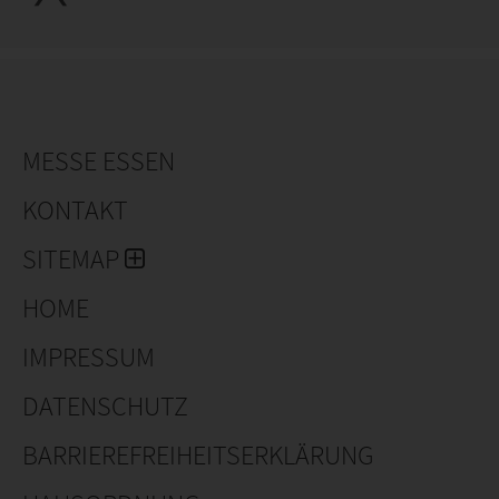
MESSE ESSEN
KONTAKT
SITEMAP
HOME
IMPRESSUM
DATENSCHUTZ
BARRIEREFREIHEITSERKLÄRUNG