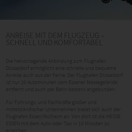
ANREISE MIT DEM FLUGZEUG –
SCHNELL UND KOMFORTABEL
Die hervorragende Anbindung zum Flughafen
Düsseldorf ermöglicht eine schnelle und bequeme
Anreise auch aus der Ferne. Der Flughafen Düsseldorf
ist nur 20 Autominuten vom Essener Messegelände
entfernt und auch per Bahn bestens angebunden.
Für Führungs- und Fachkräfte großer und
mittelständischer Unternehmen bietet sich auch der
Flughafen Essen/Mülheim an. Von dort ist die MESSE
ESSEN mit dem Auto oder Taxi in 10 Minuten zu
erreichen.