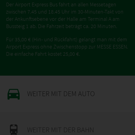
Der Airport Express Bus fährt an allen Messetagen
zwischen 7.45 und 18.45 Uhr im 30-Minuten-Takt von
der Ankunftsebene vor der Halle am Terminal A am
Bussteig 1 ab. Die Fahrzeit beträgt ca. 20 Minuten.
Für 35,00 € (Hin- und Rückfahrt) gelangt man mit dem
Airport Express ohne Zwischenstopp zur MESSE ESSEN.
Die einfache Fahrt kostet 25,00 €.
WEITER MIT DEM AUTO
WEITER MIT DER BAHN