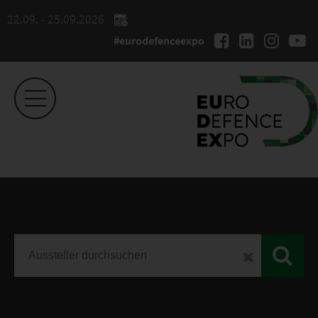
22.09. - 25.09.2026
#eurodefenceexpo
EUDEX
Ausstellerliste 2026