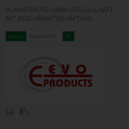
BLANKENBURG GMBH GESELLSCHAFT
MIT BESCHRÄNKTER HAFTUNG
Halle 3
Stand 3A75.1
DE