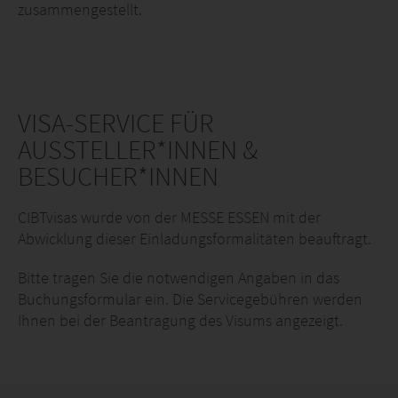
zusammengestellt.
VISA-SERVICE FÜR
AUSSTELLER*INNEN &
BESUCHER*INNEN
CIBTvisas wurde von der MESSE ESSEN mit der
Abwicklung dieser Einladungsformalitäten beauftragt.
Bitte tragen Sie die notwendigen Angaben in das
Buchungsformular ein. Die Servicegebühren werden
Ihnen bei der Beantragung des Visums angezeigt.