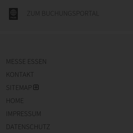
ZUM BUCHUNGSPORTAL
MESSE ESSEN
KONTAKT
SITEMAP
HOME
IMPRESSUM
DATENSCHUTZ