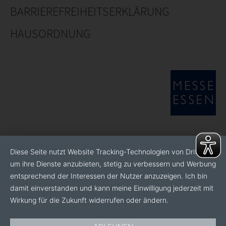
BARRIEREFREIHEITSERKLÄRUNG
HAUSORDNUNG
Diese Seite nutzt Website Tracking-Technologien von Dritten,
um ihre Dienste anzubieten, stetig zu verbessern und Werbung
entsprechend der Interessen der Nutzer anzuzeigen. Ich bin
damit einverstanden und kann meine Einwilligung jederzeit mit
Wirkung für die Zukunft widerrufen oder ändern.