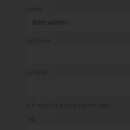
Anrede
Bitte wählen
Nachname
Vorname
Ich möchte einen Termin am:
Tag