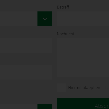
Betreff
Nachricht
Hiermit akzeptiere ich
Abse