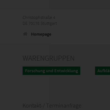
Christophstraße 4
DE 70178 Stuttgart
Homepage
WARENGRUPPEN
Forschung und Entwicklung
Aufkl
Kontakt-/ Terminanfrage