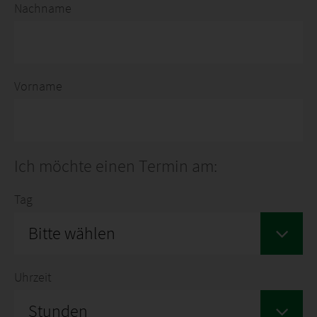
Nachname
Vorname
Ich möchte einen Termin am:
Tag
Bitte wählen
Uhrzeit
Stunden