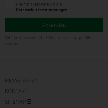
Hiermit akzeptiere ich die
Datenschutzbestimmungen
. *
Absenden
Mit
*
gekennzeichnete Felder müssen ausgefüllt
werden.
MESSE ESSEN
KONTAKT
SITEMAP