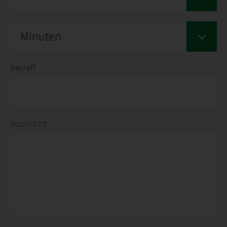
Minuten
Betreff
Nachricht