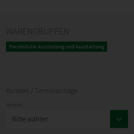
WARENGRUPPEN
Persönliche Ausrüstung und Ausstattung
Kontakt-/ Terminanfrage
Anrede
Bitte wählen