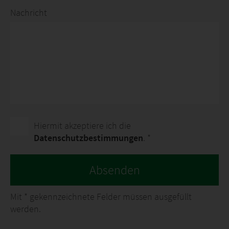
Nachricht
Hiermit akzeptiere ich die
Datenschutzbestimmungen
. *
Absenden
Mit
*
gekennzeichnete Felder müssen ausgefüllt
werden.