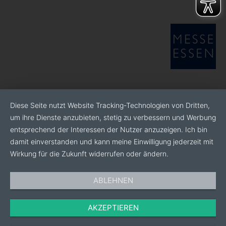
Diese Seite nutzt Website Tracking-Technologien von Dritten,
um ihre Dienste anzubieten, stetig zu verbessern und Werbung
entsprechend der Interessen der Nutzer anzuzeigen. Ich bin
damit einverstanden und kann meine Einwilligung jederzeit mit
Wirkung für die Zukunft widerrufen oder ändern.
ABLEHNEN
AKZEPTIEREN