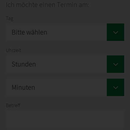
Ich möchte einen Termin am:
Tag
Bitte wählen
Uhrzeit
Stunden
Minuten
Betreff