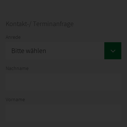
Kontakt-/ Terminanfrage
Anrede
Bitte wählen
Nachname
Vorname