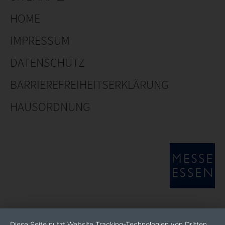
HOME
IMPRESSUM
DATENSCHUTZ
BARRIEREFREIHEITSERKLÄRUNG
HAUSORDNUNG
Diese Seite nutzt Website Tracking-Technologien von Dritten,