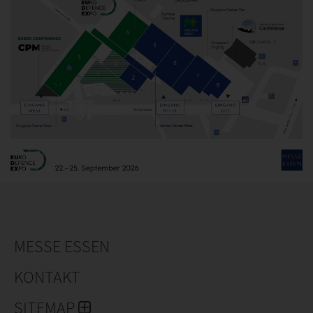
MESSE ESSEN
KONTAKT
SITEMAP